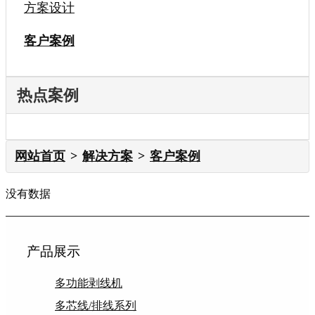
方案设计
客户案例
热点案例
网站首页
解决方案
客户案例
没有数据
产品展示
多功能剥线机
多芯线/排线系列