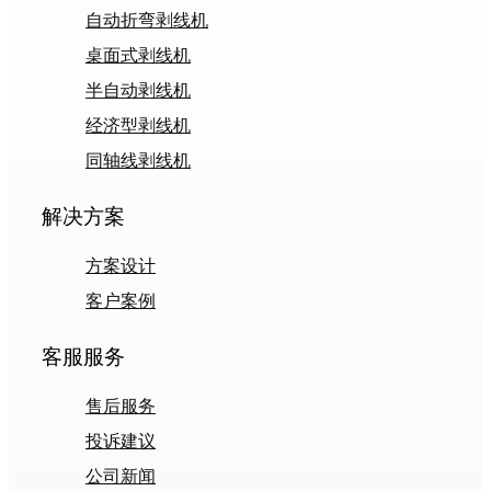
自动折弯剥线机
桌面式剥线机
半自动剥线机
经济型剥线机
同轴线剥线机
解决方案
方案设计
客户案例
客服服务
售后服务
投诉建议
公司新闻