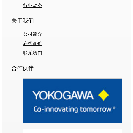
行业动态
关于我们
公司简介
在线询价
联系我们
合作伙伴