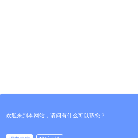
欢迎来到本网站，请问有什么可以帮您？