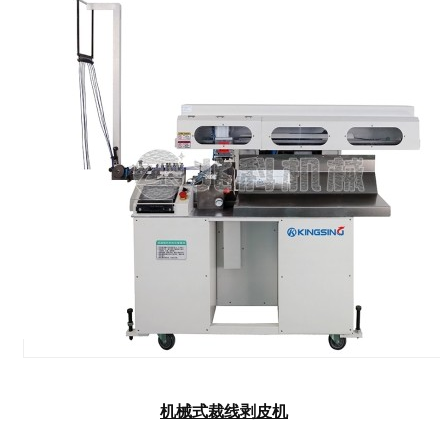
机械式裁线剥皮机