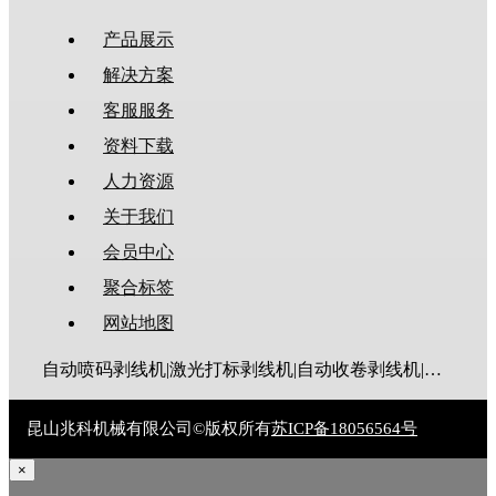
产品展示
解决方案
客服服务
资料下载
人力资源
关于我们
会员中心
聚合标签
网站地图
自动喷码剥线机|激光打标剥线机|自动收卷剥线机|全伺服剥线机|大平方剥线机|新能源剥线机|多芯线剥线机|护套线剥线机|排线剥线机|折弯剥线机|同轴线剥线机|漆包线脱漆机|废线剥皮机|裁线机|剥线机|电脑剥线机
昆山兆科机械有限公司©版权所有
苏ICP备18056564号
×