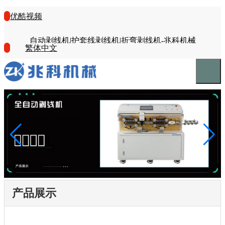
优酷视频
自动剥线机|护套线剥线机|折弯剥线机-兆科机械
繁体中文
产品展示