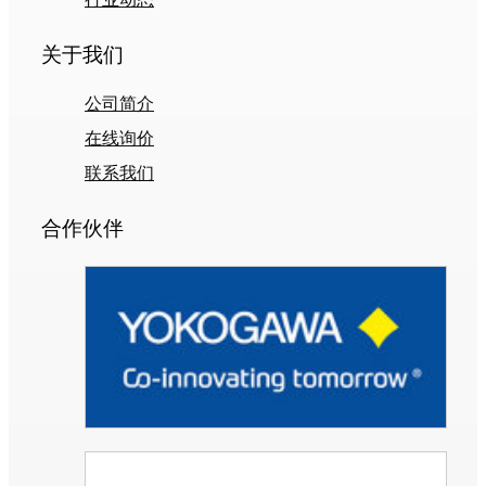
关于我们
公司简介
在线询价
联系我们
合作伙伴