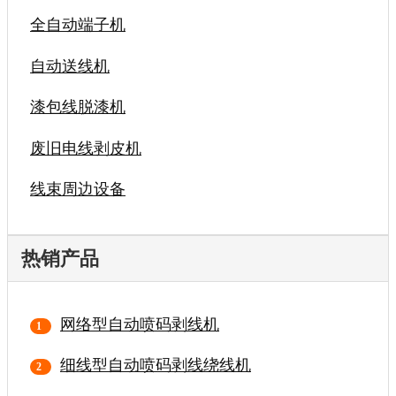
全自动端子机
自动送线机
漆包线脱漆机
废旧电线剥皮机
线束周边设备
热销产品
网络型自动喷码剥线机
细线型自动喷码剥线绕线机