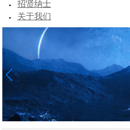
招贤纳士
关于我们