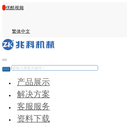
优酷视频
繁体中文
产品展示
解决方案
客服服务
资料下载