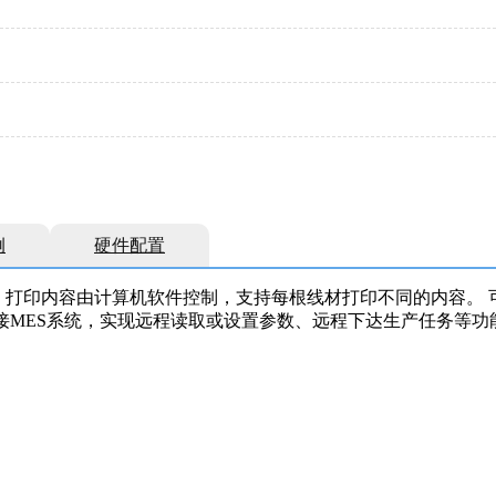
例
硬件配置
打印内容由计算机软件控制，支持每根线材打印不同的内容。 可通
接MES系统，实现远程读取或设置参数、远程下达生产任务等功