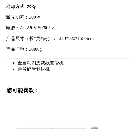
冷却方式: 水冷
激光功率：300W
电源：AC220V 50/60Hz
产品尺寸（长*宽*高）：1320*920*1550mm
产品净重：308Kg
全自动剥皮裁线套管机
穿号码管剥线机
您可能喜欢：