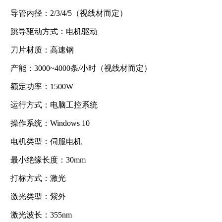
导管内径：2/3/4/5（视线材而定）
跳导驱动方式：电机驱动
刀片材质：高速钢
产能：3000~4000条/小时（视线材而定）
额定功率：1500W
运行方式：电脑工控系统
操作系统：Windows 10
电机类型：伺服电机
最小绝缘长度：30mm
打标方式：激光
激光类型：紫外
激光波长：355nm