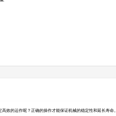
定高效的运作呢？正确的操作才能保证机械的稳定性和延长寿命