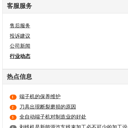
客服服务
售后服务
投诉建议
公司新闻
行业动态
热点信息
端子机的保养维护
刀具出现断裂磨损的原因
全自动端子机对制造业的好处
剥线机是新能源汽车线束加工必不可少的加工设