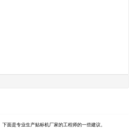
。下面是专业生产贴标机厂家的工程师的一些建议。