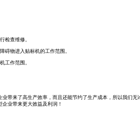
行检查维修。
障碍物进入贴标机的工作范围。
机工作范围。
企业带来了高生产效率，而且还能节约了生产成本，所以我们无
型企业带来更大效益及利润！