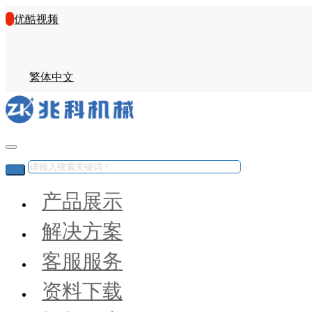
优酷视频
繁体中文
产品展示
解决方案
客服服务
资料下载