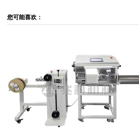
您可能喜欢：