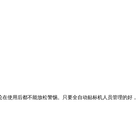
论在使用后都不能放松警惕。只要全自动贴标机人员管理的好，