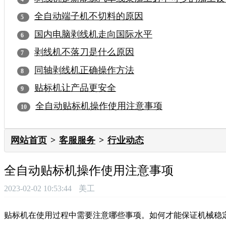
全自动端子机不切料的原因
国内电脑剥线机走向国际水平
剥线机不落刀是什么原因
同轴剥线机正确操作方法
贴标机让产品更安全
全自动贴标机操作使用注意事项
网站首页
客服服务
行业动态
全自动贴标机操作使用注意事项
2023-02-02 10:53:44
美工
贴标机在使用过程中需要注意哪些事项。如何才能保证机械稳