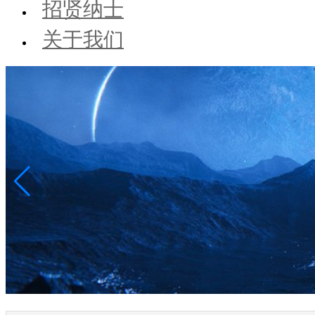
招贤纳士
关于我们