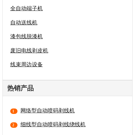
全自动端子机
自动送线机
漆包线脱漆机
废旧电线剥皮机
线束周边设备
热销产品
网络型自动喷码剥线机
细线型自动喷码剥线绕线机