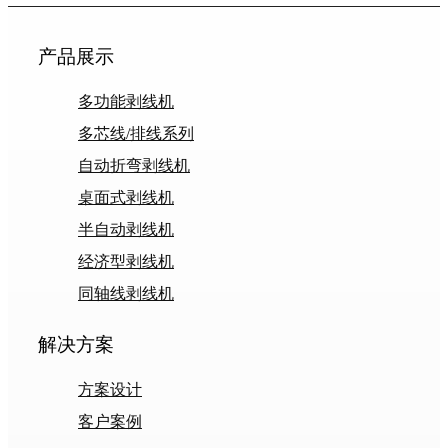
产品展示
多功能剥线机
多芯线/排线系列
自动折弯剥线机
桌面式剥线机
半自动剥线机
经济型剥线机
同轴线剥线机
解决方案
方案设计
客户案例