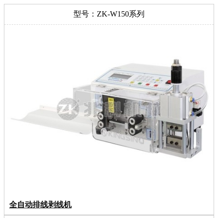
型号：ZK-W150系列
全自动排线剥线机