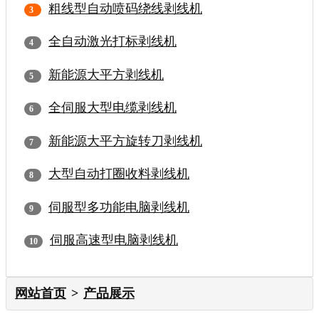
粗线型自动喷码绕线剥线机
全自动激光打标剥线机
新能源大平方剥线机
全伺服大型电缆剥线机
新能源大平方旋转刀剥线机
大型自动打圈收料剥线机
伺服型多功能电脑剥线机
伺服高速型电脑剥线机
网站首页
产品展示