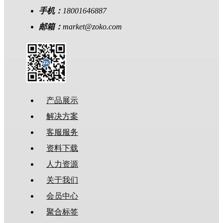
手机：
18001646887
邮箱：
market@zoko.com
产品展示
解决方案
客服服务
资料下载
人力资源
关于我们
会员中心
聚合标签