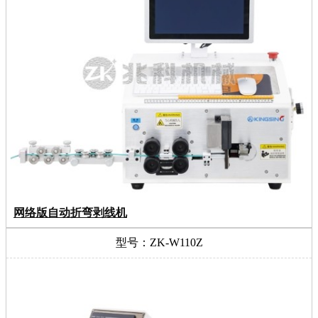
网络版自动折弯剥线机
型号：ZK-W110Z