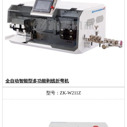
全自动智能型多功能剥线折弯机
型号：ZK-W211Z