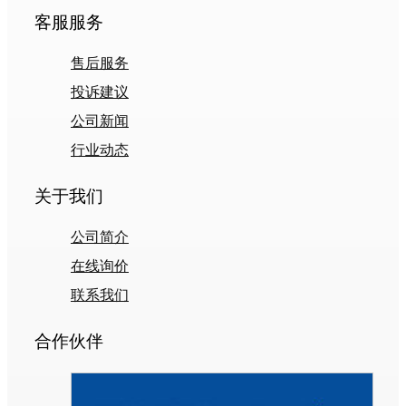
客服服务
售后服务
投诉建议
公司新闻
行业动态
关于我们
公司简介
在线询价
联系我们
合作伙伴